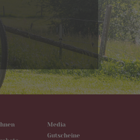
hnen
Media
Gutscheine