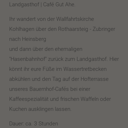
Landgasthof | Café Gut Ahe.
Ihr wandert von der Wallfahrtskirche
Kohlhagen über den Rothaarsteig - Zubringer
nach Heinsberg
und dann über den ehemaligen
"Hasenbahnhof" zurück zum Landgasthof. Hier
könnt ihr eure Füße im Wassertretbecken
abkühlen und den Tag auf der Hofterrasse
unseres Bauernhof-Cafés bei einer
Kaffeespezialität und frischen Waffeln oder
Kuchen ausklingen lassen.
Dauer: ca. 3 Stunden