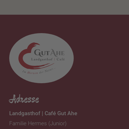
Adresse
Landgasthof | Café Gut Ahe
Familie Hermes (Junior)