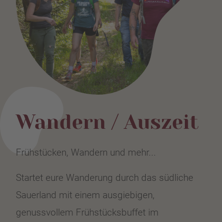
Wandern / Auszeit
Frühstücken, Wandern und mehr...
Startet eure Wanderung durch das südliche
Sauerland mit einem ausgiebigen,
genussvollem Frühstücksbuffet im