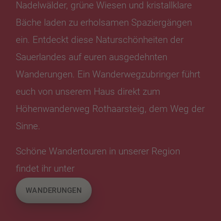
Nadelwälder, grüne Wiesen und kristallklare
Bäche laden zu erholsamen Spaziergängen
ein. Entdeckt diese Naturschönheiten der
Sauerlandes auf euren ausgedehnten
Wanderungen. Ein Wanderwegzubringer führt
euch von unserem Haus direkt zum
Höhenwanderweg Rothaarsteig, dem Weg der
Sinne.
Schöne Wandertouren in unserer Region
findet ihr unter
WANDERUNGEN