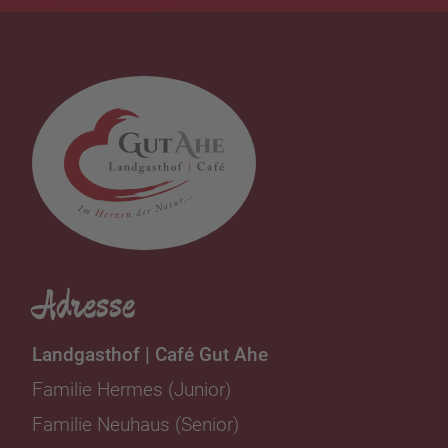
Adresse
Landgasthof | Café Gut Ahe
Familie Hermes (Junior)
Familie Neuhaus (Senior)