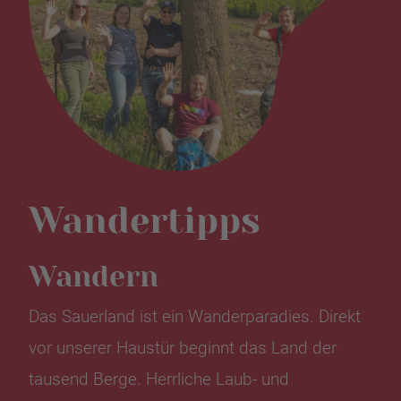
Wandertipps
Wandern
Das Sauerland ist ein Wanderparadies. Direkt
vor unserer Haustür beginnt das Land der
tausend Berge. Herrliche Laub- und