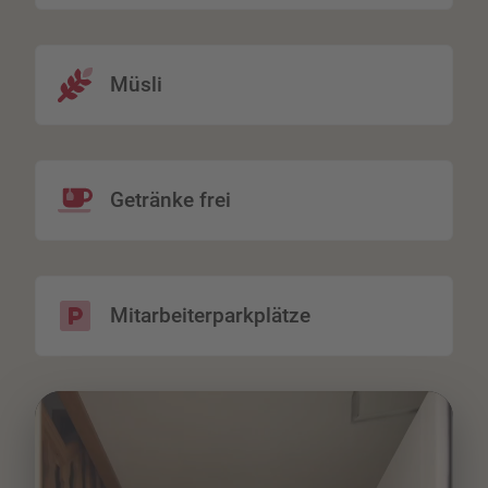
Müsli
Getränke frei
Mitarbeiterparkplätze