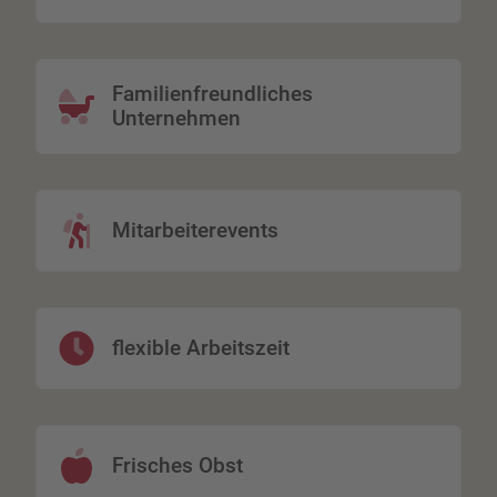
Familienfreundliches
Unternehmen
Mitarbeiterevents
flexible Arbeitszeit
Frisches Obst