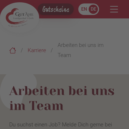
Gutscheine
EN
DE
Arbeiten bei uns im
Karriere
Team
Arbeiten bei uns
im Team
Du suchst einen Job? Melde Dich gerne bei