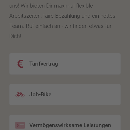
uns! Wir bieten Dir maximal flexible
Arbeitszeiten, faire Bezahlung und ein nettes
Team. Ruf einfach an - wir finden etwas für
Dich!
Tarifvertrag
Job-Bike
Vermögenswirksame Leistungen