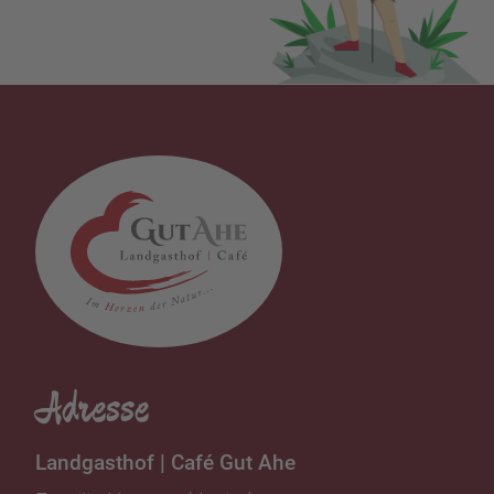
Adresse
Landgasthof | Café Gut Ahe