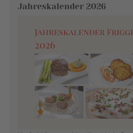
Jahreskalender 2026