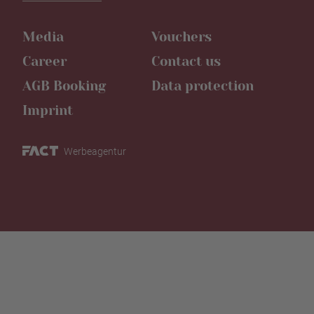
Media
Vouchers
Career
Contact us
AGB Booking
Data protection
Imprint
Werbeagentur